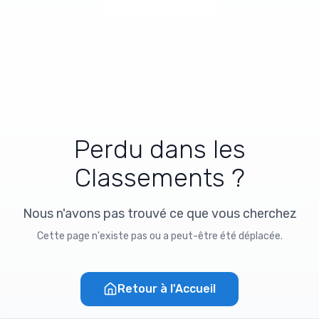
Perdu dans les
Classements ?
Nous n'avons pas trouvé ce que vous cherchez
Cette page n'existe pas ou a peut-être été déplacée.
Retour à l'Accueil