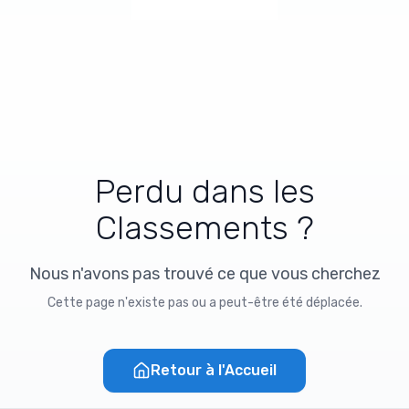
Perdu dans les
Classements ?
Nous n'avons pas trouvé ce que vous cherchez
Cette page n'existe pas ou a peut-être été déplacée.
Retour à l'Accueil