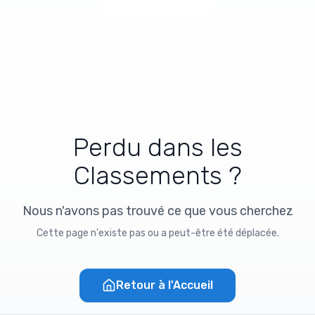
Perdu dans les
Classements ?
Nous n'avons pas trouvé ce que vous cherchez
Cette page n'existe pas ou a peut-être été déplacée.
Retour à l'Accueil