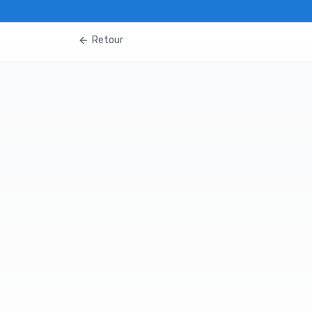
Retour