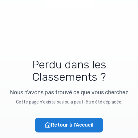
Perdu dans les
Classements ?
Nous n'avons pas trouvé ce que vous cherchez
Cette page n'existe pas ou a peut-être été déplacée.
Retour à l'Accueil