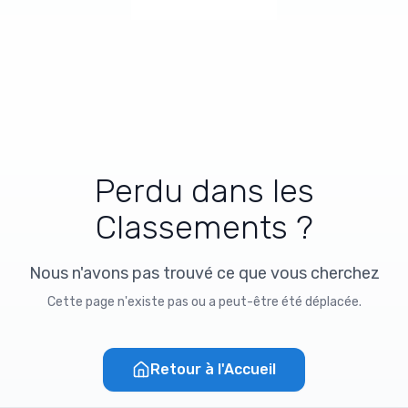
Perdu dans les
Classements ?
Nous n'avons pas trouvé ce que vous cherchez
Cette page n'existe pas ou a peut-être été déplacée.
Retour à l'Accueil