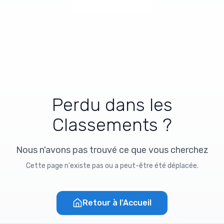
Perdu dans les
Classements ?
Nous n'avons pas trouvé ce que vous cherchez
Cette page n'existe pas ou a peut-être été déplacée.
Retour à l'Accueil