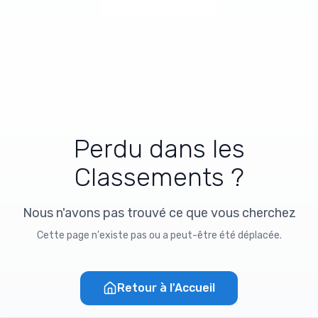
Perdu dans les
Classements ?
Nous n'avons pas trouvé ce que vous cherchez
Cette page n'existe pas ou a peut-être été déplacée.
Retour à l'Accueil