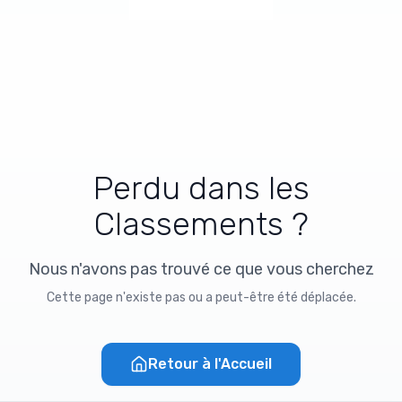
Perdu dans les
Classements ?
Nous n'avons pas trouvé ce que vous cherchez
Cette page n'existe pas ou a peut-être été déplacée.
Retour à l'Accueil