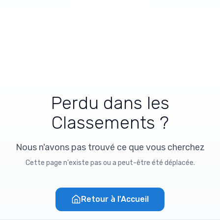
Perdu dans les
Classements ?
Nous n'avons pas trouvé ce que vous cherchez
Cette page n'existe pas ou a peut-être été déplacée.
Retour à l'Accueil