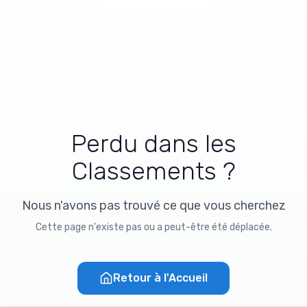
Perdu dans les
Classements ?
Nous n'avons pas trouvé ce que vous cherchez
Cette page n'existe pas ou a peut-être été déplacée.
Retour à l'Accueil