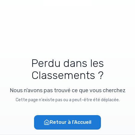
Perdu dans les
Classements ?
Nous n'avons pas trouvé ce que vous cherchez
Cette page n'existe pas ou a peut-être été déplacée.
Retour à l'Accueil