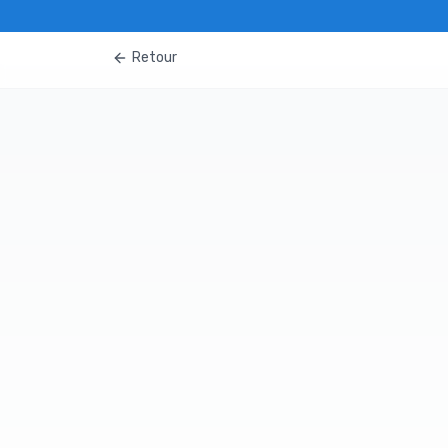
Retour