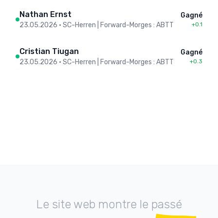
Nathan Ernst
Gagné
23.05.2026
•
SC-Herren | Forward-Morges : ABTT
+0.1
Cristian Tiugan
Gagné
23.05.2026
•
SC-Herren | Forward-Morges : ABTT
+0.3
Le site web montre le passé