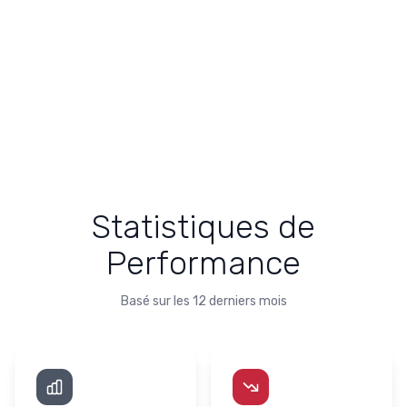
Statistiques de
Performance
Basé sur les 12 derniers mois