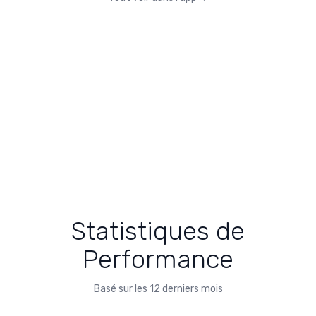
Statistiques de
Performance
Basé sur les 12 derniers mois