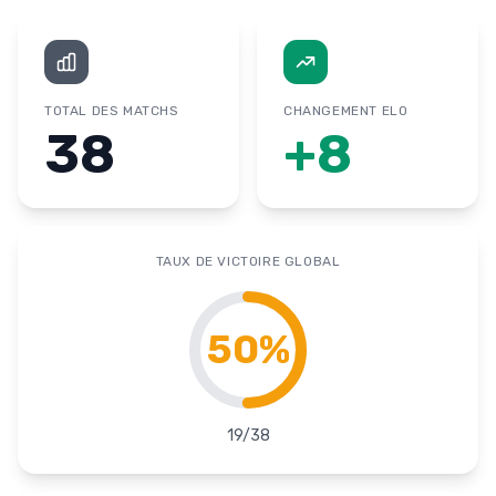
TOTAL DES MATCHS
CHANGEMENT ELO
38
+
8
TAUX DE VICTOIRE GLOBAL
50
%
19
/
38