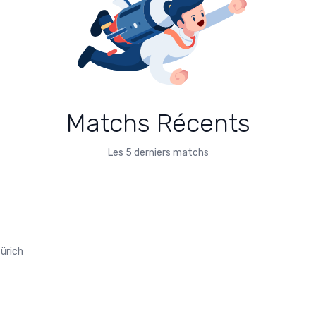
Matchs Récents
Les 5 derniers matchs
Zürich