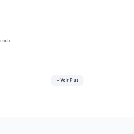
Zürich
Voir Plus