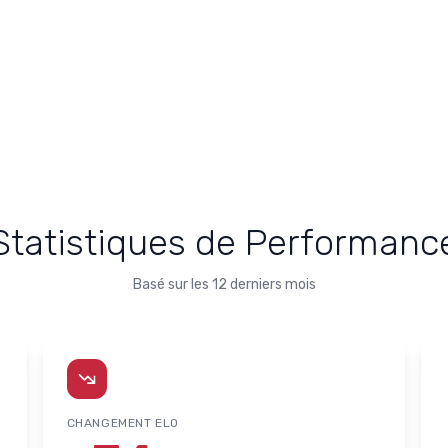
Statistiques de Performanc
Basé sur les 12 derniers mois
CHANGEMENT ELO