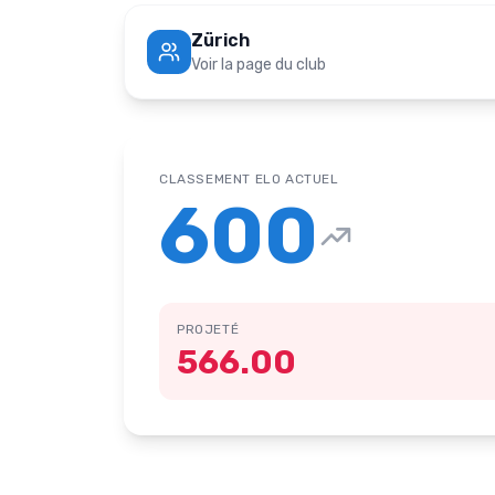
Zürich
Voir la page du club
CLASSEMENT ELO ACTUEL
600
PROJETÉ
566.00