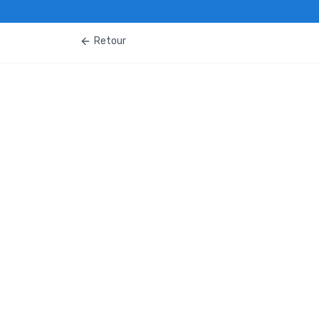
Retour