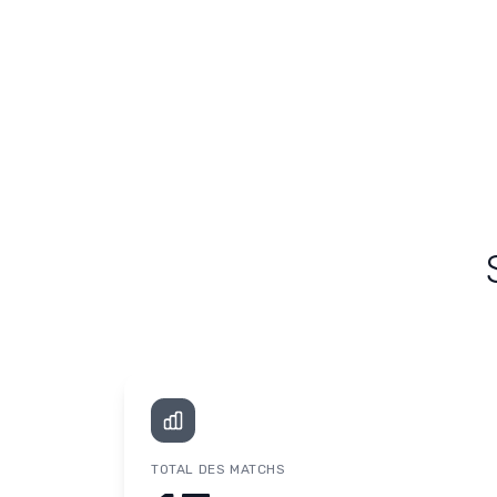
TOTAL DES MATCHS