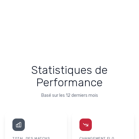
Statistiques de
Performance
Basé sur les 12 derniers mois
TOTAL DES MATCHS
CHANGEMENT ELO