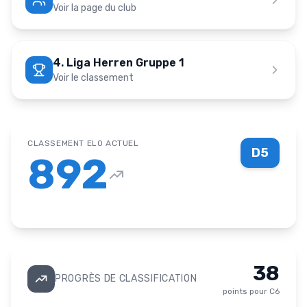
Voir la page du club
4. Liga Herren Gruppe 1
Voir le classement
CLASSEMENT ELO ACTUEL
D5
892
38
PROGRÈS DE CLASSIFICATION
points pour
C6