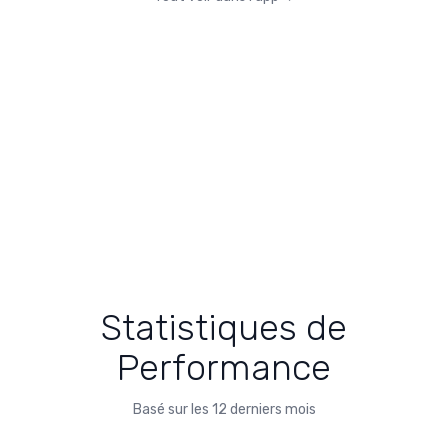
Statistiques de
Performance
Basé sur les 12 derniers mois