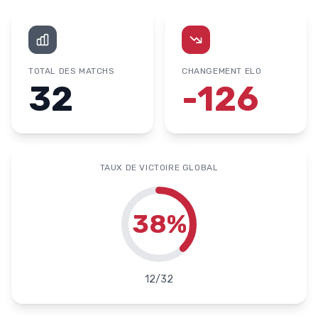
TOTAL DES MATCHS
CHANGEMENT ELO
32
-126
TAUX DE VICTOIRE GLOBAL
38
%
12
/
32