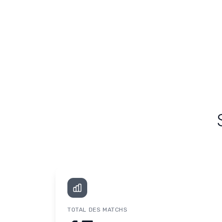
TOTAL DES MATCHS