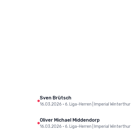
Sven Brütsch
16.03.2026
•
6. Liga-Herren | Imperial Winterthur II
Oliver Michael Middendorp
16.03.2026
•
6. Liga-Herren | Imperial Winterthur II