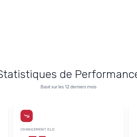
Statistiques de Performanc
Basé sur les 12 derniers mois
CHANGEMENT ELO