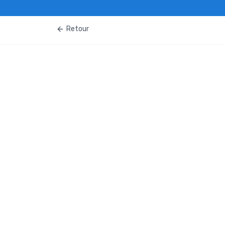
Retour