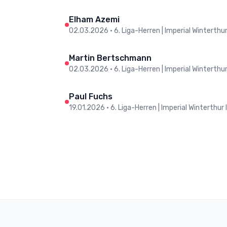
Elham Azemi
02.03.2026
•
6. Liga-Herren | Imperial Winterthur I
Martin Bertschmann
02.03.2026
•
6. Liga-Herren | Imperial Winterthur I
Paul Fuchs
19.01.2026
•
6. Liga-Herren | Imperial Winterthur 