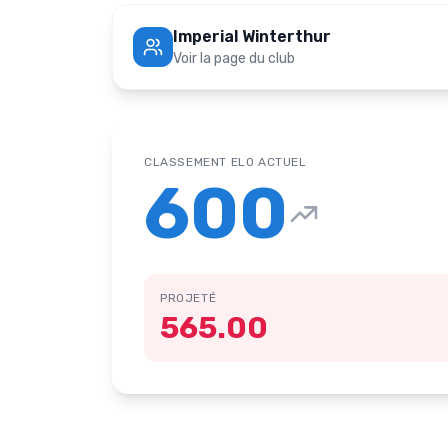
Imperial Winterthur
Voir la page du club
CLASSEMENT ELO ACTUEL
600
PROJETÉ
565.00