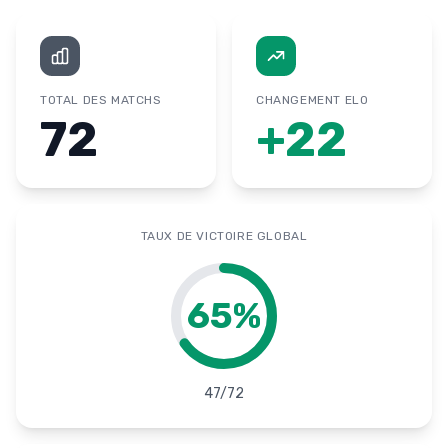
TOTAL DES MATCHS
CHANGEMENT ELO
72
+
22
TAUX DE VICTOIRE GLOBAL
65
%
47
/
72