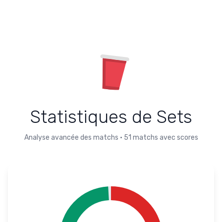
Statistiques de Sets
Analyse avancée des matchs
•
51
matchs avec scores