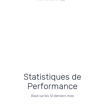
Statistiques de
Performance
Basé sur les 12 derniers mois