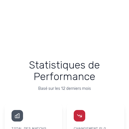
Statistiques de
Performance
Basé sur les 12 derniers mois
TOTAL DES MATCHS
CHANGEMENT ELO