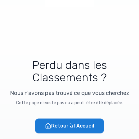
Perdu dans les
Classements ?
Nous n'avons pas trouvé ce que vous cherchez
Cette page n'existe pas ou a peut-être été déplacée.
Retour à l'Accueil