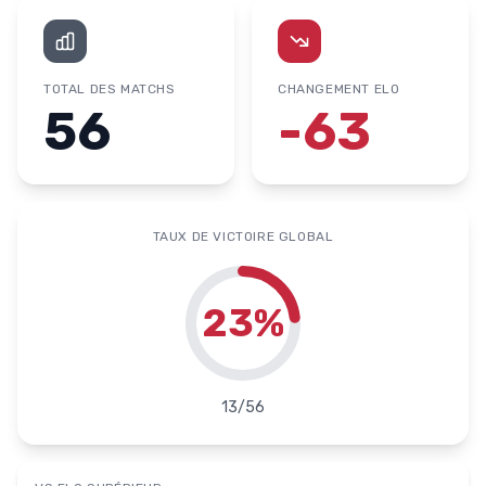
TOTAL DES MATCHS
CHANGEMENT ELO
56
-63
TAUX DE VICTOIRE GLOBAL
23
%
13
/
56