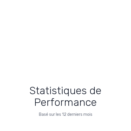
Statistiques de
Performance
Basé sur les 12 derniers mois