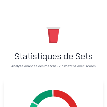
Statistiques de Sets
Analyse avancée des matchs
•
63
matchs avec scores