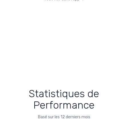
Statistiques de
Performance
Basé sur les 12 derniers mois