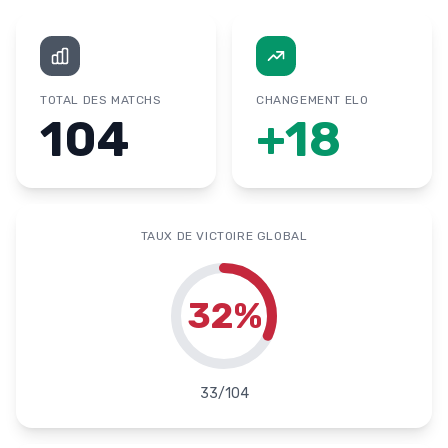
TOTAL DES MATCHS
CHANGEMENT ELO
104
+
18
TAUX DE VICTOIRE GLOBAL
32
%
33
/
104