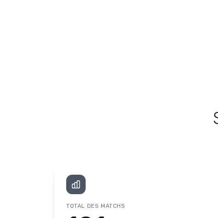
TOTAL DES MATCHS