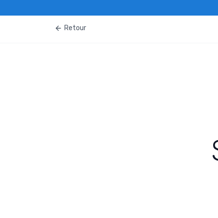
Retour