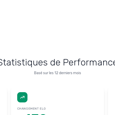
Statistiques de Performanc
Basé sur les 12 derniers mois
CHANGEMENT ELO