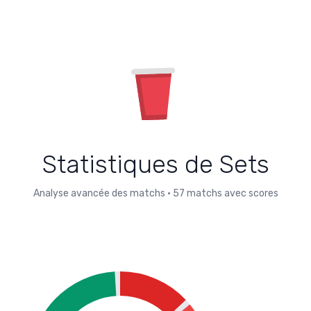
Statistiques de Sets
Analyse avancée des matchs
•
57
matchs avec scores