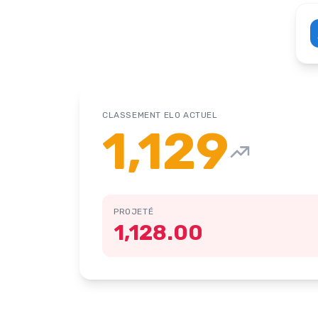
CLASSEMENT ELO ACTUEL
1,129
PROJETÉ
1,128.00