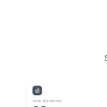
TOTAL DES MATCHS