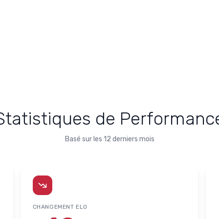
Statistiques de Performanc
Basé sur les 12 derniers mois
CHANGEMENT ELO