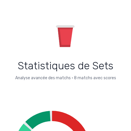
Statistiques de Sets
Analyse avancée des matchs
•
8
matchs avec scores