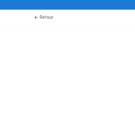
Retour