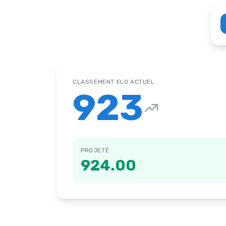
CLASSEMENT ELO ACTUEL
923
PROJETÉ
924.00