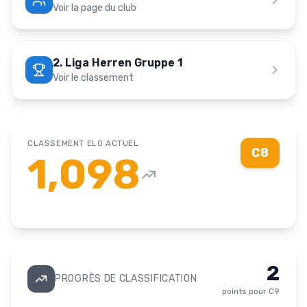
Voir la page du club
2. Liga Herren Gruppe 1
Voir le classement
CLASSEMENT ELO ACTUEL
C8
1,098
2
PROGRÈS DE CLASSIFICATION
points pour
C9