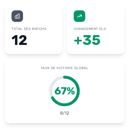
TOTAL DES MATCHS
CHANGEMENT ELO
12
+
35
TAUX DE VICTOIRE GLOBAL
67
%
8
/
12