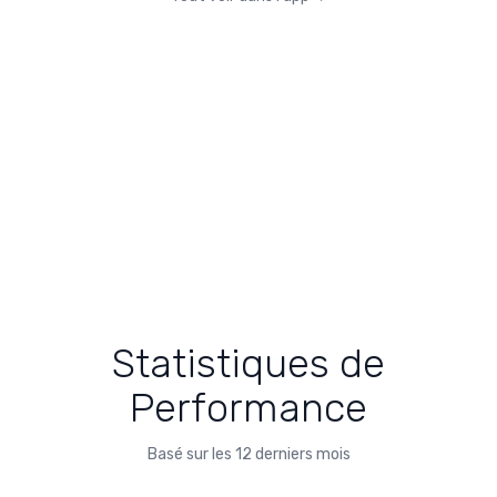
Statistiques de
Performance
Basé sur les 12 derniers mois