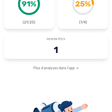
91
%
25
%
(
21
/
25
)
(
1
/
4
)
REMONTÉES
1
Plus d'analyses dans l'app
→