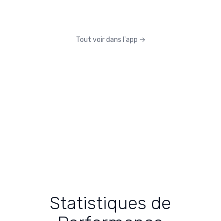
Tout voir dans l'app
→
Statistiques de