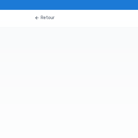
Retour