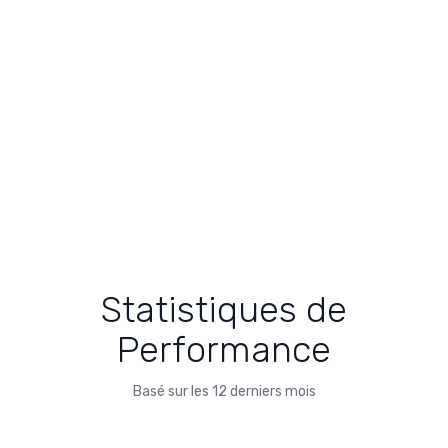
Statistiques de
Performance
Basé sur les 12 derniers mois