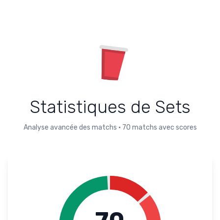
Statistiques de Sets
Analyse avancée des matchs
•
70
matchs avec scores