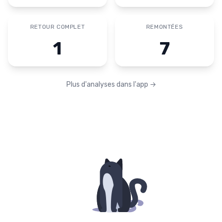
RETOUR COMPLET
REMONTÉES
1
7
Plus d'analyses dans l'app
→