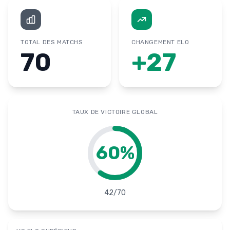
TOTAL DES MATCHS
CHANGEMENT ELO
70
+
27
TAUX DE VICTOIRE GLOBAL
60
%
42
/
70