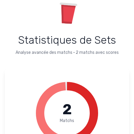
Statistiques de Sets
Analyse avancée des matchs
•
2
matchs avec scores
2
Matchs