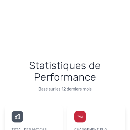
Statistiques de
Performance
Basé sur les 12 derniers mois
TOTAL DES MATCHS
CHANGEMENT ELO