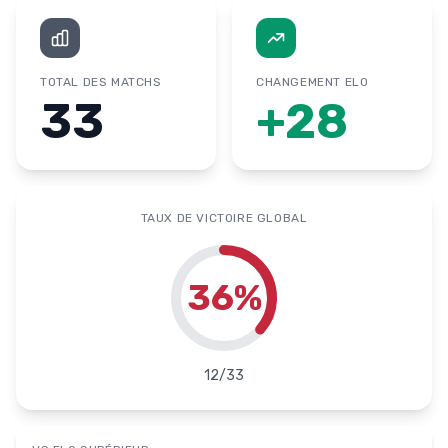
TOTAL DES MATCHS
CHANGEMENT ELO
33
+
28
TAUX DE VICTOIRE GLOBAL
36
%
12
/
33