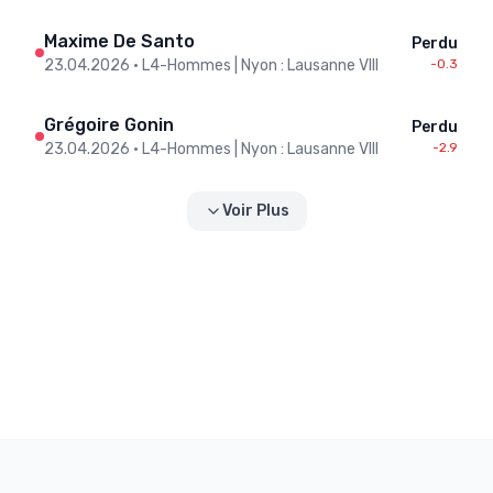
Maxime De Santo
Perdu
23.04.2026
•
L4-Hommes | Nyon : Lausanne VIII
-0.3
Grégoire Gonin
Perdu
23.04.2026
•
L4-Hommes | Nyon : Lausanne VIII
-2.9
Voir Plus