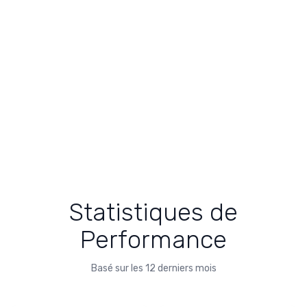
Statistiques de
Performance
Basé sur les 12 derniers mois