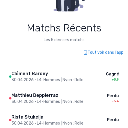
Matchs Récents
Les 5 derniers matchs
Tout voir dans l'app
Clément Bardey
Gagné
30.04.2026
•
L4-Hommes | Nyon : Rolle
+8.9
Matthieu Deppierraz
Perdu
30.04.2026
•
L4-Hommes | Nyon : Rolle
-6.4
Rista Stukelja
Perdu
30.04.2026
•
L4-Hommes | Nyon : Rolle