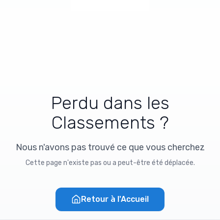
Perdu dans les
Classements ?
Nous n'avons pas trouvé ce que vous cherchez
Cette page n'existe pas ou a peut-être été déplacée.
Retour à l'Accueil