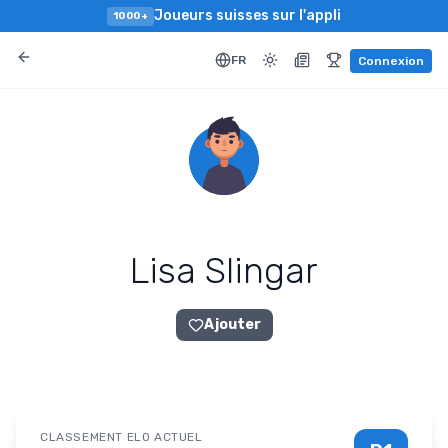
Joueurs suisses sur l'appli
1000+
FR
Connexion
Lisa Slingar
Ajouter
CLASSEMENT ELO ACTUEL