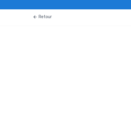
Retour