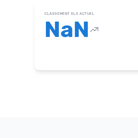
CLASSEMENT ELO ACTUEL
NaN