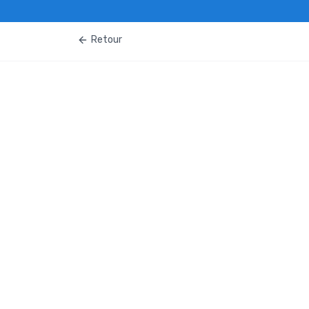
Retour