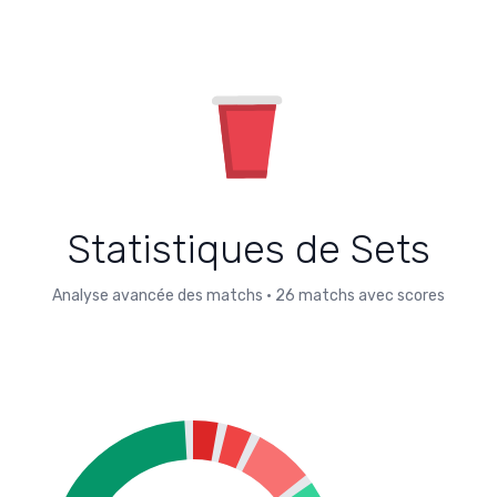
Statistiques de Sets
Analyse avancée des matchs
•
26
matchs avec scores