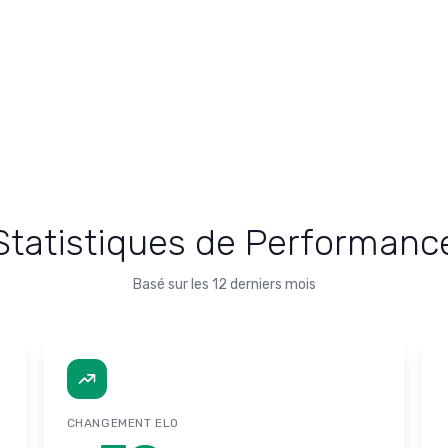
Statistiques de Performanc
Basé sur les 12 derniers mois
CHANGEMENT ELO