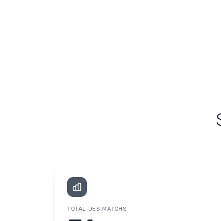
TOTAL DES MATCHS