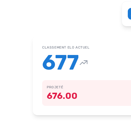
CLASSEMENT ELO ACTUEL
677
PROJETÉ
676.00