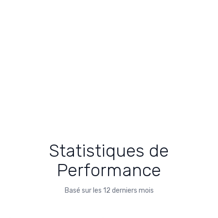
Statistiques de
Performance
Basé sur les 12 derniers mois