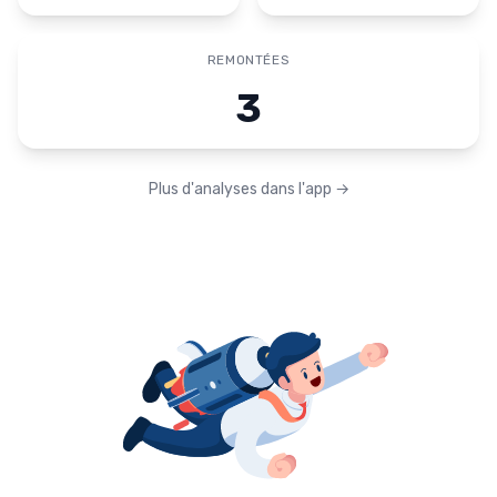
REMONTÉES
3
Plus d'analyses dans l'app
→