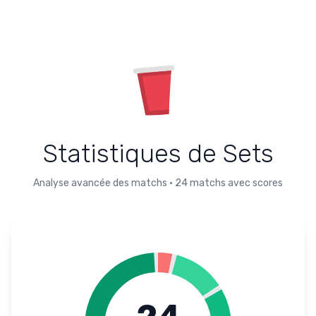
Statistiques de Sets
Analyse avancée des matchs
•
24
matchs avec scores