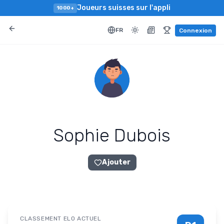
Joueurs suisses sur l'appli
1000+
FR
Connexion
Sophie Dubois
Ajouter
CLASSEMENT ELO ACTUEL