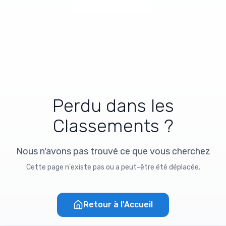
Perdu dans les
Classements ?
Nous n'avons pas trouvé ce que vous cherchez
Cette page n'existe pas ou a peut-être été déplacée.
Retour à l'Accueil