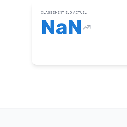
CLASSEMENT ELO ACTUEL
NaN