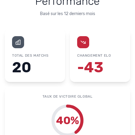
Performance
Basé sur les 12 derniers mois
TOTAL DES MATCHS
CHANGEMENT ELO
20
-43
TAUX DE VICTOIRE GLOBAL
40
%