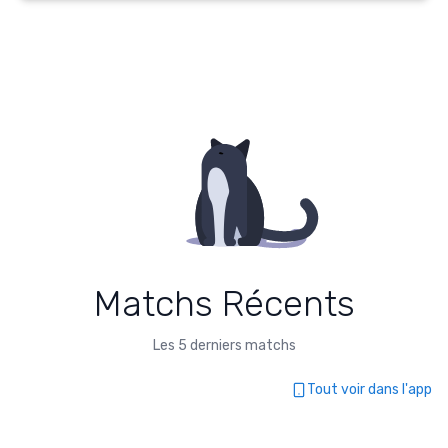
Matchs Récents
Les 5 derniers matchs
Tout voir dans l'app