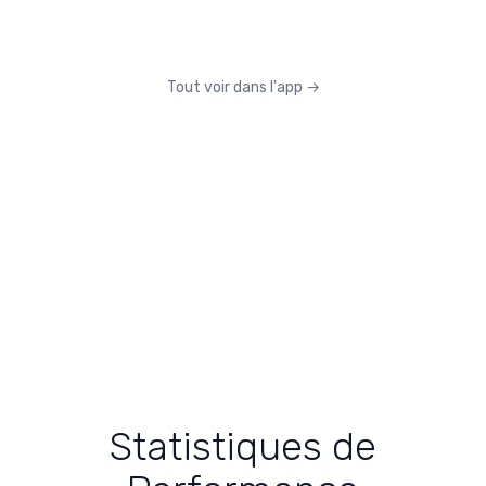
Tout voir dans l'app
→
Statistiques de