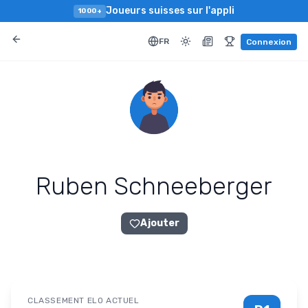
Joueurs suisses sur l'appli
1000+
FR
Connexion
Ruben Schneeberger
Ajouter
CLASSEMENT ELO ACTUEL