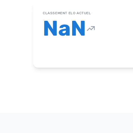
CLASSEMENT ELO ACTUEL
NaN