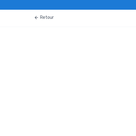
Retour