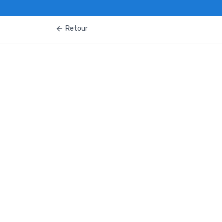
Retour