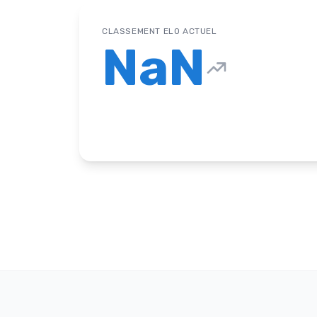
CLASSEMENT ELO ACTUEL
NaN