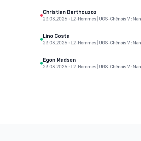
Christian Berthouzoz
23.03.2026
•
L2-Hommes | UGS-Chênois V : Man
Lino Costa
23.03.2026
•
L2-Hommes | UGS-Chênois V : Man
Egon Madsen
23.03.2026
•
L2-Hommes | UGS-Chênois V : Man