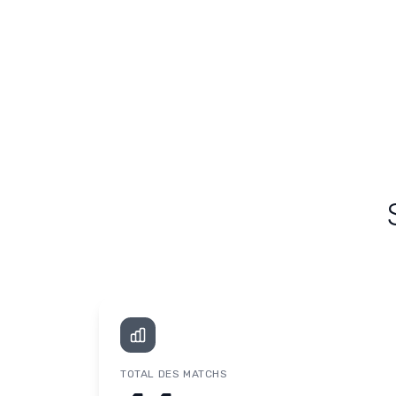
TOTAL DES MATCHS