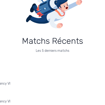
Matchs Récents
Les 5 derniers matchs
ancy VI
ancy VI