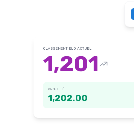
CLASSEMENT ELO ACTUEL
1,201
PROJETÉ
1,202.00