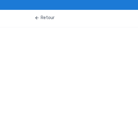
Retour