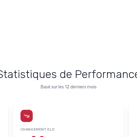
Statistiques de Performanc
Basé sur les 12 derniers mois
CHANGEMENT ELO