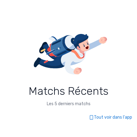
Matchs Récents
Les 5 derniers matchs
Tout voir dans l'app