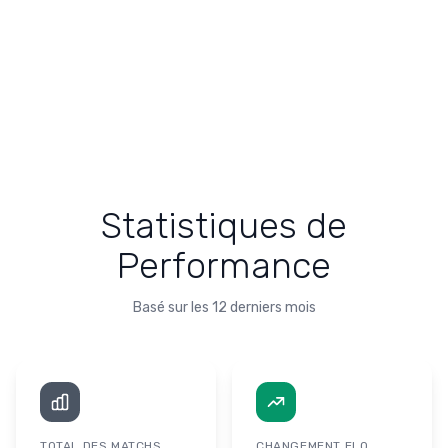
Statistiques de
Performance
Basé sur les 12 derniers mois
TOTAL DES MATCHS
CHANGEMENT ELO