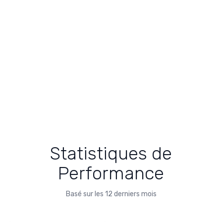
Statistiques de
Performance
Basé sur les 12 derniers mois