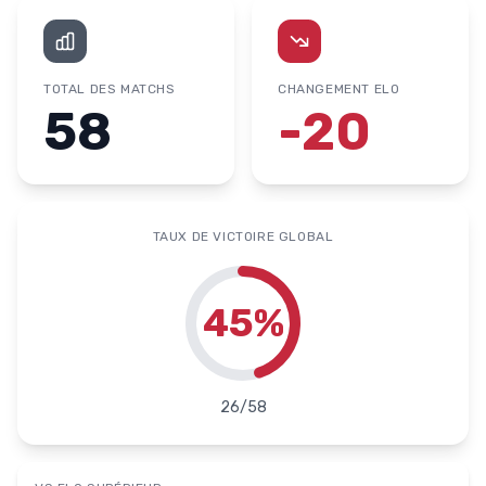
TOTAL DES MATCHS
CHANGEMENT ELO
58
-20
TAUX DE VICTOIRE GLOBAL
45
%
26
/
58