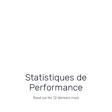
Statistiques de
Performance
Basé sur les 12 derniers mois