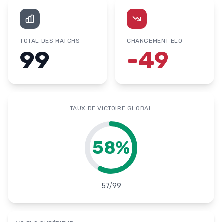
TOTAL DES MATCHS
CHANGEMENT ELO
99
-49
TAUX DE VICTOIRE GLOBAL
58
%
57
/
99