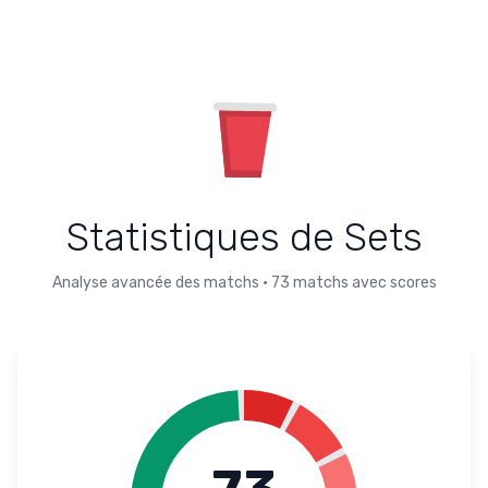
Statistiques de Sets
Analyse avancée des matchs
•
73
matchs avec scores