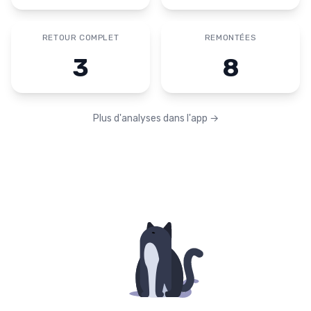
RETOUR COMPLET
REMONTÉES
3
8
Plus d'analyses dans l'app
→