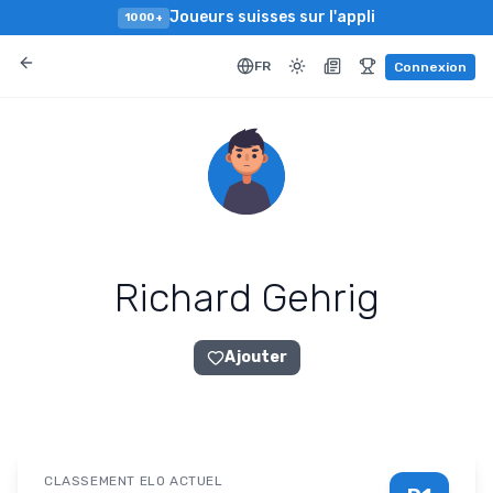
Joueurs suisses sur l'appli
1000+
FR
Connexion
Richard Gehrig
Ajouter
CLASSEMENT ELO ACTUEL