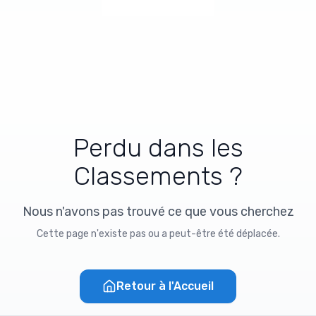
Perdu dans les
Classements ?
Nous n'avons pas trouvé ce que vous cherchez
Cette page n'existe pas ou a peut-être été déplacée.
Retour à l'Accueil